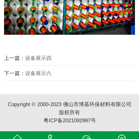
上一篇：
设备展示四
下一篇：
设备展示六
Copyright © 2000-2023 佛山市博基环保材料有限公司
版权所有
粤ICP备2021092997号