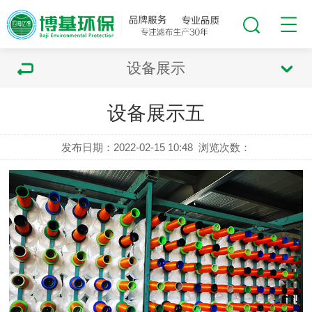
设备展示
设备展示五
发布日期：2022-02-15 10:48
浏览次数：