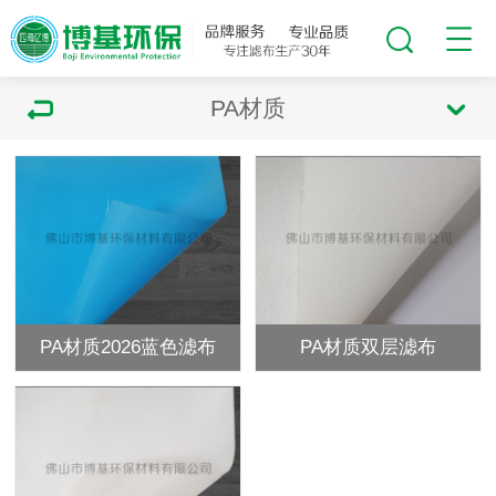
PA材质
PA材质2026蓝色滤布
PA材质双层滤布