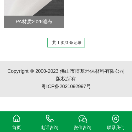
PA材质2026滤布
共 1 页/3 条记录
Copyright © 2000-2023 佛山市博基环保材料有限公司
版权所有
粤ICP备2021092997号
首页
电话咨询
微信咨询
联系我们